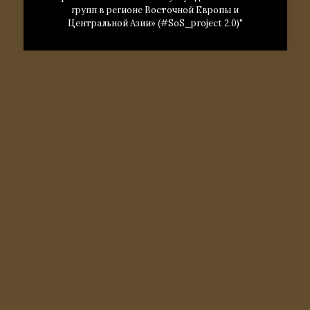
групп в регионе Восточной Европы и
Центральной Азии» (#SoS_project 2.0)"