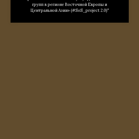
групп в регионе Восточной Европы и
Центральной Азии» (#SoS_project 2.0)"