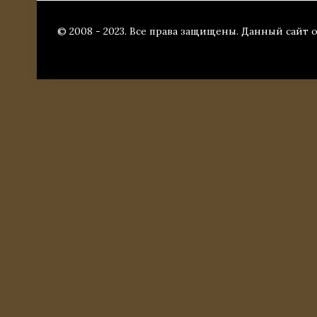
© 2008 - 2023. Все права защищены. Данный сайт