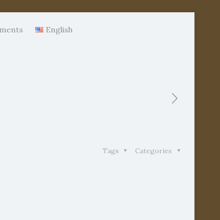
ments
English
Tags
Categories