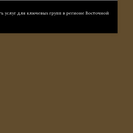
ть услуг для ключевых групп в регионе Восточной