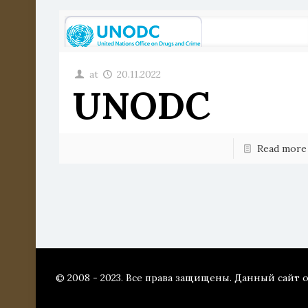
at
20.11.2022
UNODC
Read more
© 2008 - 2023. Все права защищены. Данный сайт