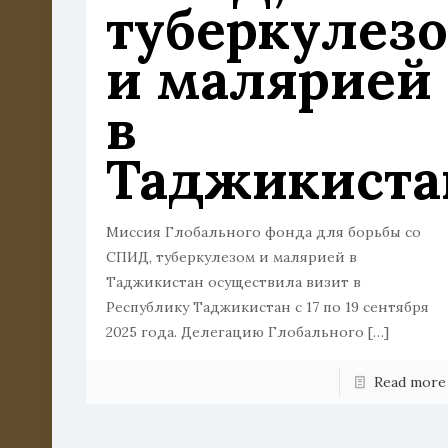
туберкулез
и малярией
в
Таджикиста
Миссия Глобального фонда для борьбы со
СПИД, туберкулезом и малярией в
Таджикистан осуществила визит в
Республику Таджикистан с 17 по 19 сентября
2025 года. Делегацию Глобального
[…]
Read more