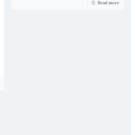
Read more