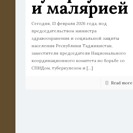
и малярией
Сегодня, 13 февраля 2026 года, под
председательством министра
здравоохранения и социальной защиты
населения Республики Таджикистан,
заместителя председателя Национального
координационного комитета по борьбе со
СПИДом, туберкулезом и
[…]
Read more