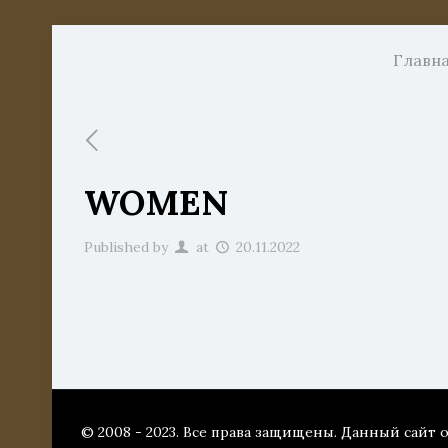
Главн
WOMEN
Published by
at
20.11.2022
© 2008 - 2023. Все права защищены. Данный сайт