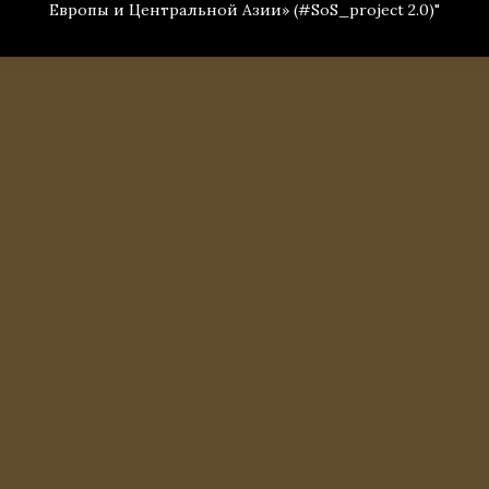
Европы и Центральной Азии» (#SoS_project 2.0)"