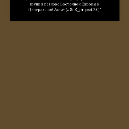
групп в регионе Восточной Европы и
Центральной Азии» (#SoS_project 2.0)"