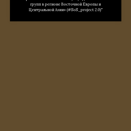
групп в регионе Восточной Европы и
Центральной Азии» (#SoS_project 2.0)"