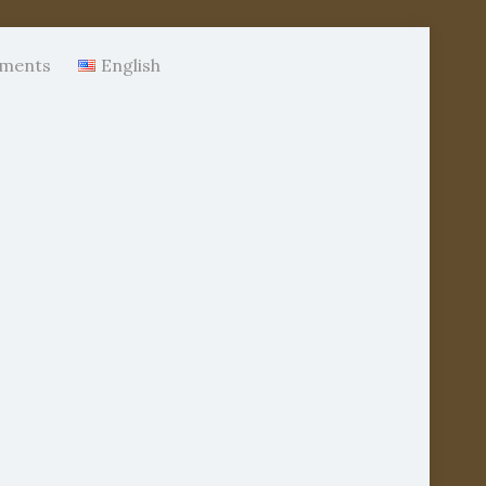
ments
English