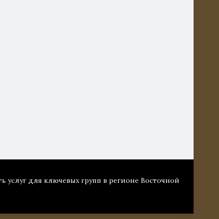
ть услуг для ключевых групп в регионе Восточной