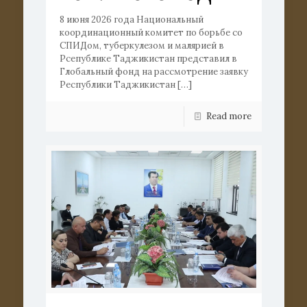
8 июня 2026 года Национальный
координационный комитет по борьбе со
СПИДом, туберкулезом и малярией в
Рсепублике Таджикистан представил в
Глобальный фонд на рассмотрение заявку
Республики Таджикистан
[…]
Read more