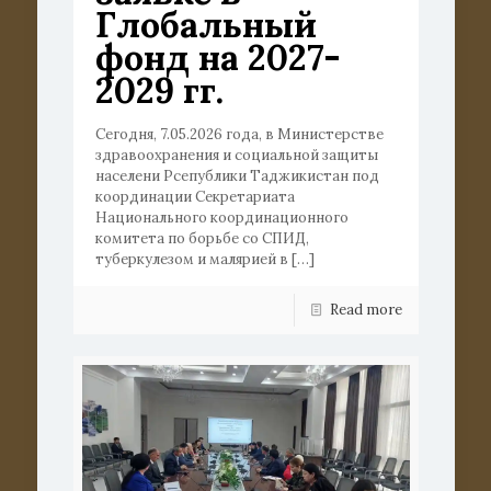
Глобальный
фонд на 2027-
2029 гг.
Сегодня, 7.05.2026 года, в Министерстве
здравоохранения и социальной защиты
населени Рсепублики Таджикистан под
координации Секретариата
Национального координационного
комитета по борьбе со СПИД,
туберкулезом и малярией в
[…]
Read more