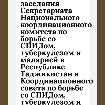
заседания
Секретариата
Национального
координационного
комитета по
борьбе со
СПИДом,
туберкулезом и
малярией в
Республике
Таджикистан и
Координационного
совета по борьбе
со СПИДом,
туберкулезом и