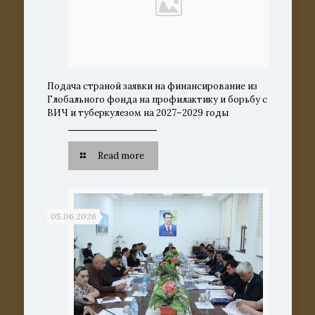
Подача страной заявки на финансирование из
Глобального фонда на профилактику и борьбу с
ВИЧ и туберкулезом на 2027–2029 годы
Read more
05.06.2026