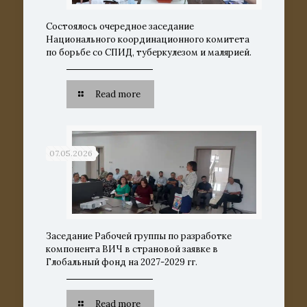
Состоялось очередное заседание
Национального координационного комитета
по борьбе со СПИД, туберкулезом и малярией.
Read more
07.05.2026
Заседание Рабочей группы по разработке
компонента ВИЧ в страновой заявке в
Глобальный фонд на 2027-2029 гг.
Read more