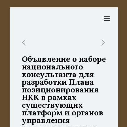
Объявление о наборе
национального
консультанта для
разработки Плана
позиционирования
НКК в рамках
существующих
платформ и органов
управления