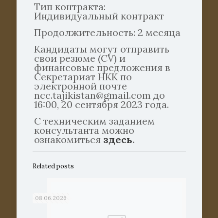
Тип контракта:
Индивидуальный контракт
Продолжительность: 2 месяца
Кандидаты могут отправить
свои резюме (CV) и
финансовые предложения в
Секретариат НКК по
электронной почте
ncc.tajikistan@gmail.com до
16:00, 20 сентября 2023 года.
С техническим заданием
консультанта можно
ознакомиться
здесь
.
Related posts
08.06.2026