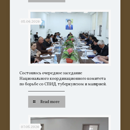
05.06.2026
Состоялось очередное заседание
Национального координационного комитета
по борьбе со СПИД, туберкулезом и малярией.
Read more
07.05.2026