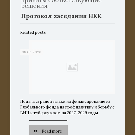
решения.
Протокол заседания НКК
Related posts
08.06.2026
Подача страной заявки на финансирование из
Глобального фонда на профилактику и борьбу с
ВИЧ и туберкулезом на 2027–2029 годы
Read more