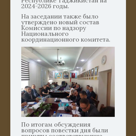
Республике Таджикистан на
2024-2026 годы.
На заседании также было
утверждено новый состав
Комиссии по надзору
Национального
координационного комитета.
По итогам обсуждения
вопросов повестки дня были
приняты соответствующие