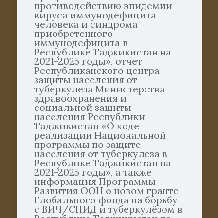
противодействию эпидемии
вируса иммунодефицита
человека и синдрома
приобретенного
иммунодефицита в
Республике Таджикистан на
2021-2025 годы», отчет
Республиканского центра
защиты населения от
туберкулеза Министерства
здравоохранения и
социальной защиты
населения Республики
Таджикистан «О ходе
реализации Национальной
программы по защите
населения от туберкулеза в
Республике Таджикистан на
2021-2025 годы», а также
информация Программы
Развития ООН о новом гранте
Глобального фонда на борьбу
с ВИЧ/СПИД и туберкулёзом в