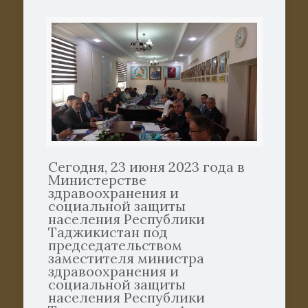
Сегодня, 23 июня 2023 года в
Министерстве
здравоохранения и
социальной защиты
населения Республики
Таджикистан под
председательством
заместителя министра
здравоохранения и
социальной защиты
населения Республики