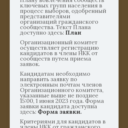
ключевых групп населения в
процесс выборов, одобренный
представителями
организаций гражданского
сообщества. Текст Плана
доступно здесь:
План
Организационный комитет
осуществляет регистрацию
кандидатов в члены НКК от
сообществ путем приема
заявок.
Кандидатам необходимо
направить заявку по
электронным почтам членов
Организационного комитета,
указанные выше не позднее
15:00, 1 июня 2023 года. Форма
заявки кандидата доступна
здесь:
Форма заявки.
Критериями для кандидатов в
члены НКК от гражданского