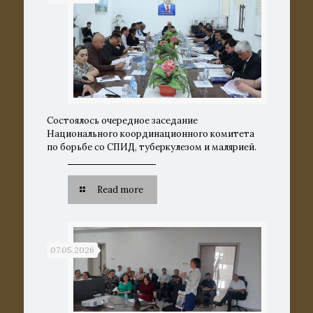
Состоялось очередное заседание
Национального координационного комитета
по борьбе со СПИД, туберкулезом и малярией.
Read more
07.05.2026