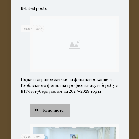
Related posts
08.06.2026
Подача страной заявки на финансирование из
Глобального фонда на профилактику и борьбу с
ВИЧ и туберкулезом на 2027–2029 годы
Read more
05.06.2026