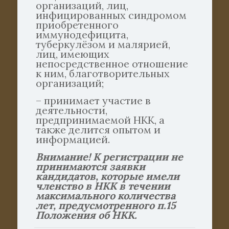
организаций, лиц,
инфицированных синдромом
приобретенного
иммунодефицита,
туберкулёзом и малярией,
лиц, имеющих
непосредственное отношение
к ним, благотворительных
организаций;
– принимает участие в
деятельности,
предпринимаемой НКК, а
также делится опытом и
информацией.
Внимание! К регистрации не
принимаются заявки
кандидатов, которые имели
членство в НКК в течении
максимального количества
лет, предусмотренного п.15
Положения об НКК.