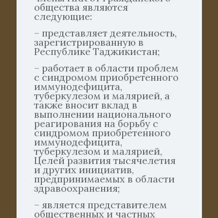
общества являются
следующие:
– представляет деятельность,
зарегистрированную в
Республике Таджикистан;
– работает в области проблем
с синдромом приобретенного
иммунодефицита,
туберкулезом и малярией, а
также вносит вклад в
выполнении национального
реагирования на борьбу с
синдромом приобретенного
иммунодефицита,
туберкулезом и малярией,
Целей развития тысячелетия
и других инициатив,
предпринимаемых в области
здравоохранения;
– является представителем
общественных и частных