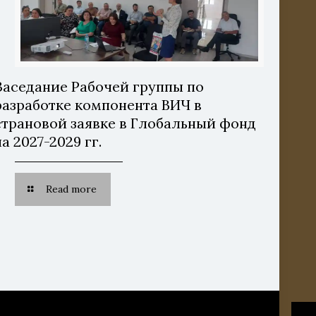
Заседание Рабочей группы по
разработке компонента ВИЧ в
страновой заявке в Глобальный фонд
на 2027-2029 гг.
Read more