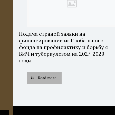
Подача страной заявки на
финансирование из Глобального
фонда на профилактику и борьбу с
ВИЧ и туберкулезом на 2027–2029
годы
Read more