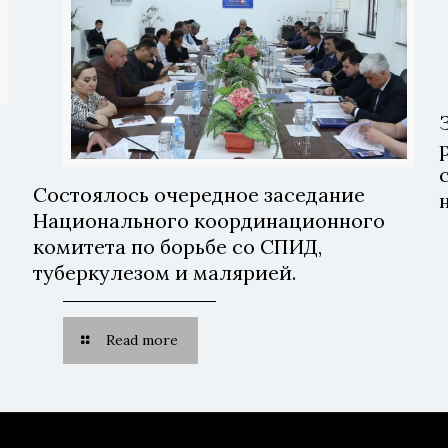
Состоялось очередное заседание
Национального координационного
комитета по борьбе со СПИД,
туберкулезом и малярией.
Read more