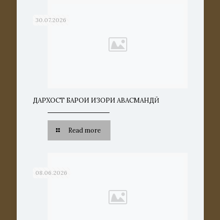
30.07.2026
ДАРХОСТ БАРОИ ИЗҲОРИ ҲАВАСМАНДӢ
Read more
08.06.2026