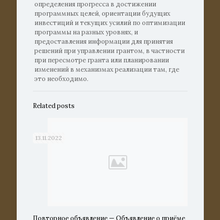
определения прогресса в достижении
программных целей, ориентации будущих
инвестиций и текущих усилий по оптимизации
программы на разных уровнях, и
предоставления информации для принятия
решений при управлении грантом, в частности
при пересмотре гранта или планировании
изменений в механизмах реализации там, где
это необходимо.
Related posts
13.11.2022
Повторное объявление — Объявление о приёме