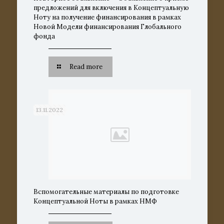
предложений для включения в Концептуальную
Ноту на получение финансирования в рамках
Новой Модели финансирования Глобального
фонда
Read more
13.11.2022
Вспомогательные материалы по подготовке
Концептуальной Ноты в рамках НМФ