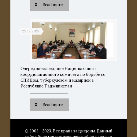
Read more
25.12.2020
Очередное заседание Национального
координационного комитета по борьбе со
СПИДом, туберкулёзом и малярией в
Республике Таджикистан
Read more
© 2008 - 2023. Все права защищены. Данный
сайт обновлен при технической поддержке