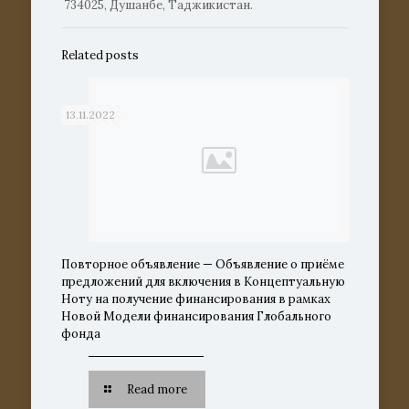
734025, Душанбе, Таджикистан.
Related posts
13.11.2022
Повторное объявление — Объявление о приёме
предложений для включения в Концептуальную
Ноту на получение финансирования в рамках
Новой Модели финансирования Глобального
фонда
Read more