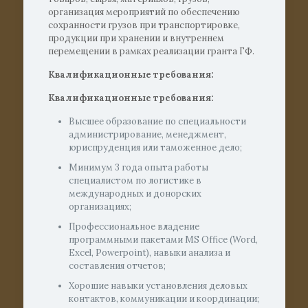
организация мероприятий по обеспечению
сохранности грузов при транспортировке,
продукции при хранении и внутреннем
перемещении в рамках реализации гранта ГФ.
Квалификационные требования:
Квалификационные требования:
Высшее образование по специальности
администрирование, менеджмент,
юриспруденция или таможенное дело;
Минимум 3 года опыта работы
специалистом по логистике в
международных и донорских
организациях;
Профессиональное владение
программными пакетами MS Office (Word,
Excel, Powerpoint), навыки анализа и
составления отчетов;
Хорошие навыки установления деловых
контактов, коммуникации и координации;