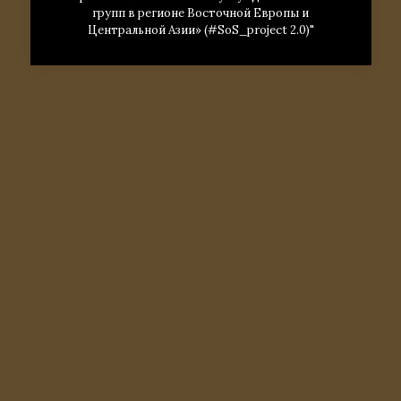
групп в регионе Восточной Европы и
Центральной Азии» (#SoS_project 2.0)"