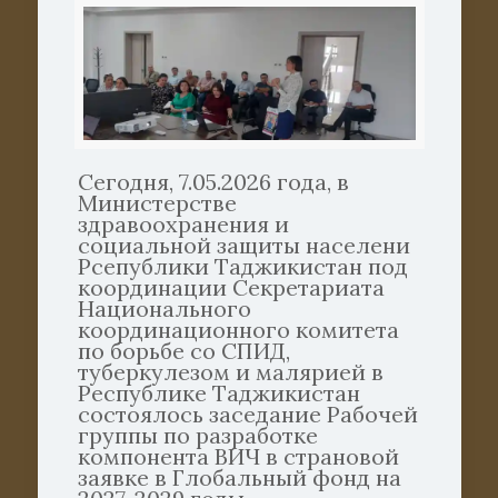
Сегодня, 7.05.2026 года, в
Министерстве
здравоохранения и
социальной защиты населени
Рсепублики Таджикистан под
координации Секретариата
Национального
координационного комитета
по борьбе со СПИД,
туберкулезом и малярией в
Республике Таджикистан
состоялось заседание Рабочей
группы по разработке
компонента ВИЧ в страновой
заявке в Глобальный фонд на