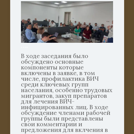
…..
В ходе заседания было
обсуждено основные
компоненты которые
включены в заявке, в том
числе, профилактика ВИЧ
среди ключевых групп
населания, особенно трудовых
мигрантов, закуп препаратов
для лечения ВИЧ-
инфицированных лиц. В ходе
обсуждение членами рабочей
группы были представлены
свои комментарии и
предложения для вклчения в