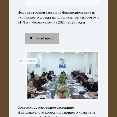
Подача страной заявки на финансирование из
Глобального фонда на профилактику и борьбу с
ВИЧ и туберкулезом на 2027–2029 годы
Read more
05.06.2026
Состоялось очередное заседание
Национального координационного комитета