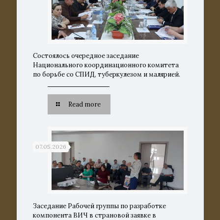
Состоялось очередное заседание
Национального координационного комитета
по борьбе со СПИД, туберкулезом и малярией.
Read more
07.05.2026
Заседание Рабочей группы по разработке
компонента ВИЧ в страновой заявке в