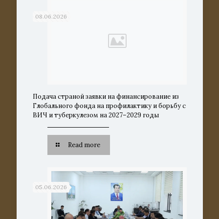
08.06.2026
Подача страной заявки на финансирование из
Глобального фонда на профилактику и борьбу с
ВИЧ и туберкулезом на 2027–2029 годы
Read more
05.06.2026