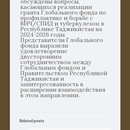
обсуждены вопросы,
касающихся реализации
гранта Глобального фонда по
профилактике и борьбе с
ВИЧ/СПИД и туберкулезом в
Республике Таджикистан на
2024-2026 годы.
Представители Глобального
фонда выразили
удовлетворение
двусторонним
сотрудничеством между
Глобальным фондом и
Правительством Республикой
Таджикистан и
заинтересованность в
расширении взаимодействия
в этом направлении.
…….
Related posts