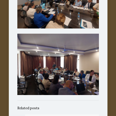
Related posts