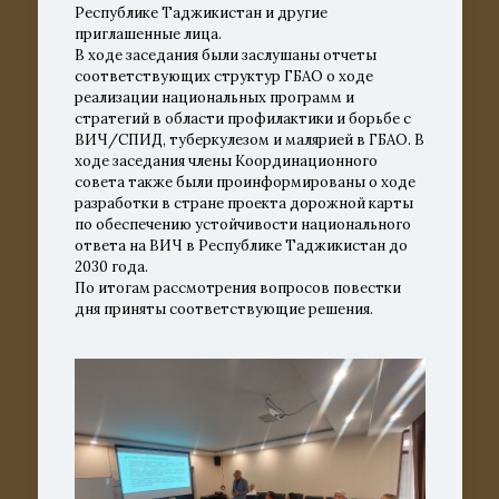
Республике Таджикистан и другие
приглашенные лица.
В ходе заседания были заслушаны отчеты
соответствующих структур ГБАО о ходе
реализации национальных программ и
стратегий в области профилактики и борьбе с
ВИЧ/СПИД, туберкулезом и малярией в ГБАО. В
ходе заседания члены Координационного
совета также были проинформированы о ходе
разработки в стране проекта дорожной карты
по обеспечению устойчивости национального
ответа на ВИЧ в Республике Таджикистан до
2030 года.
По итогам рассмотрения вопросов повестки
дня приняты соответствующие решения.