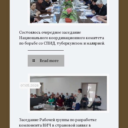
Состоялось очередное заседание
Национального координационного комитета
по борьбе со СПИД, туберкулезом и малярией.
Read more
07.05.2026
Заседание Рабочей группы по разработке
компонента ВИЧ в страновой заявке в