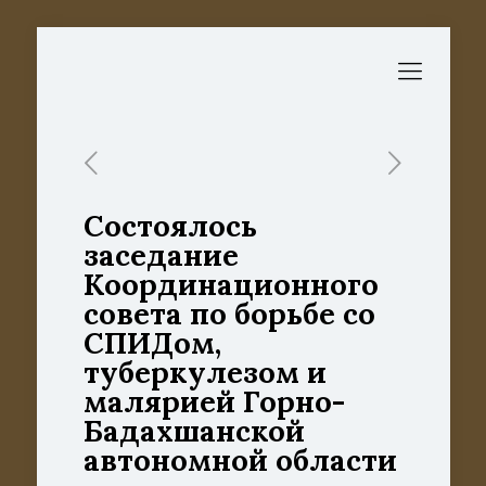
Состоялось
заседание
Координационного
совета по борьбе со
СПИДом,
туберкулезом и
малярией Горно-
Бадахшанской
автономной области