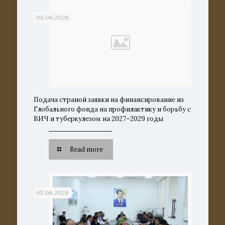
08.06.2026
Подача страной заявки на финансирование из
Глобального фонда на профилактику и борьбу с
ВИЧ и туберкулезом на 2027–2029 годы
Read more
05.06.2026