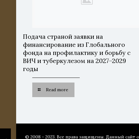
Подача страной заявки на
финансирование из Глобального
фонда на профилактику и борьбу с
ВИЧ и туберкулезом на 2027–2029
годы
Read more
© 2008 - 2023. Все права защищены. Данный сайт