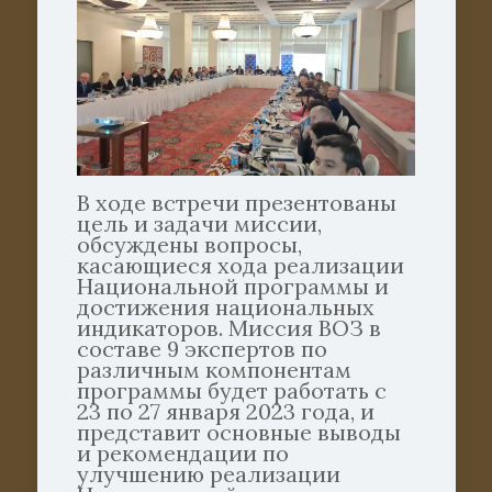
В ходе встречи презентованы
цель и задачи миссии,
обсуждены вопросы,
касающиеся хода реализации
Национальной программы и
достижения национальных
индикаторов. Миссия ВОЗ в
составе 9 экспертов по
различным компонентам
программы будет работать с
23 по 27 января 2023 года, и
представит основные выводы
и рекомендации по
улучшению реализации