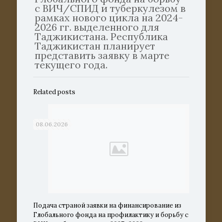
с ВИЧ/СПИД и туберкулезом в
рамках нового цикла на 2024-
2026 гг. выделенного для
Таджикистана. Республика
Таджикистан планирует
представить заявку в марте
текущего года.
Related posts
08.06.2026
Подача страной заявки на финансирование из
Глобального фонда на профилактику и борьбу с