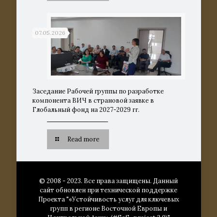
07.05.2026
Заседание Рабочей группы по разработке
компонента ВИЧ в страновой заявке в
Глобальный фонд на 2027-2029 гг.
Read more
© 2008 - 2023. Все права защищены. Данный
сайт обновлен при технической поддержке
Проекта "«Устойчивость услуг для ключевых
групп в регионе Восточной Европы и