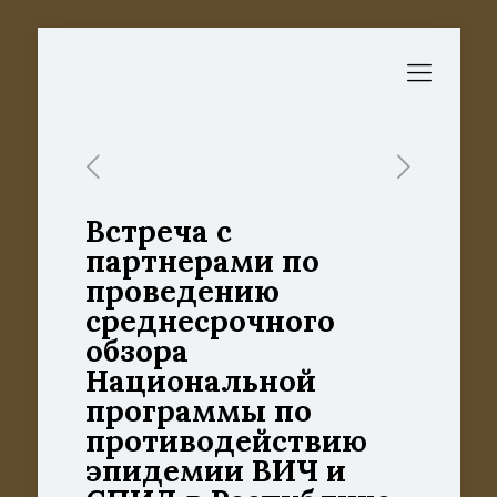
Встреча с
партнерами по
проведению
среднесрочного
обзора
Национальной
программы по
противодействию
эпидемии ВИЧ и