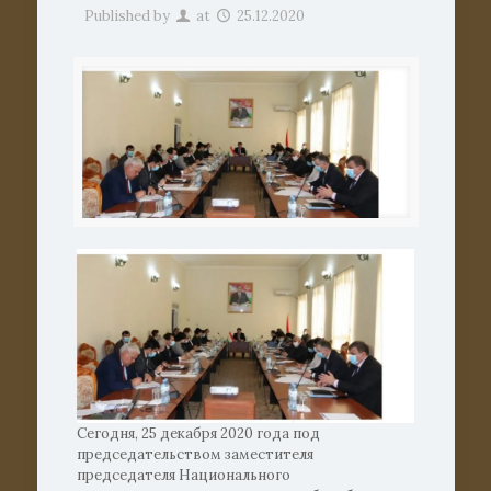
Published by
at
25.12.2020
Сегодня, 25 декабря 2020 года под
председательством заместителя
председателя Национального