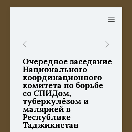
Очередное заседание
Национального
координационного
комитета по борьбе
со СПИДом,
туберкулёзом и
малярией в
Республике
Таджикистан