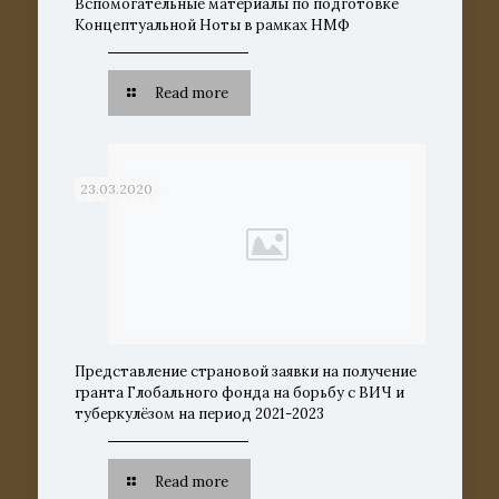
Вспомогательные материалы по подготовке
Концептуальной Ноты в рамках НМФ
Read more
23.03.2020
Представление страновой заявки на получение
гранта Глобального фонда на борьбу с ВИЧ и
туберкулёзом на период 2021-2023
Read more