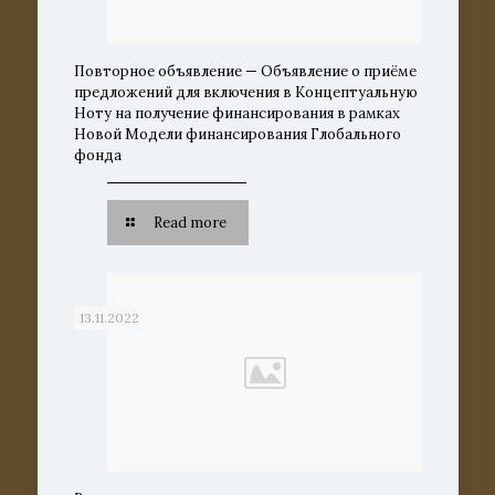
Повторное объявление — Объявление о приёме
предложений для включения в Концептуальную
Ноту на получение финансирования в рамках
Новой Модели финансирования Глобального
фонда
Read more
13.11.2022