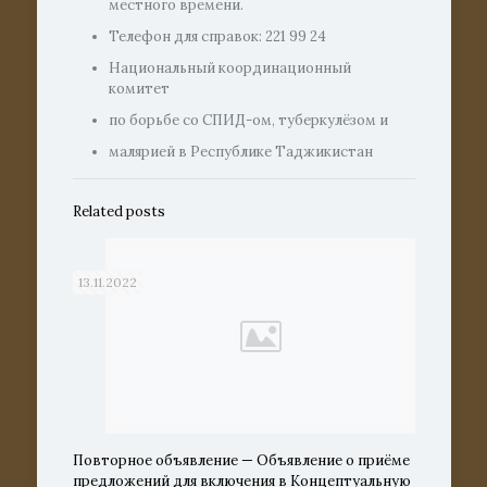
местного времени.
Телефон для справок: 221 99 24
Национальный координационный
комитет
по борьбе со СПИД-ом, туберкулёзом и
малярией в Республике Таджикистан
Related posts
13.11.2022
Повторное объявление — Объявление о приёме
предложений для включения в Концептуальную