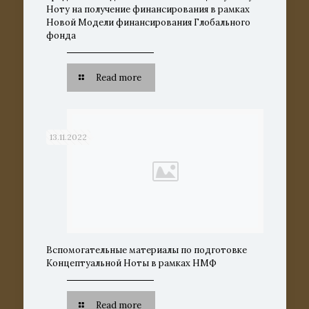
Ноту на получение финансирования в рамках
Новой Модели финансирования Глобального
фонда
Read more
13.11.2022
Вспомогательные материалы по подготовке
Концептуальной Ноты в рамках НМФ
Read more