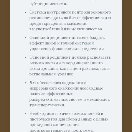
суб-реципиентами.
Система внутреннего контроля основного
реципиента должна быть эффективна для
предотвращения и выявления
злоупотреблений или мошенничества.
Основной реципиент должен обладать
эффективной и точной системой
управления финансовыми средствами.
Основной реципиент должен располагать
возможностями скоординированного
складирования, как на центральном, так и
региональном уровнях.
Для обеспечения надежного и
непрерывного снабжения необходимо
наличие эффективных
распределительных систем и механизмов
транспортировки.
Необходимо наличие возможностей и
инструментов для сбора данных с целью
проведения мониторинга
производительности программы.