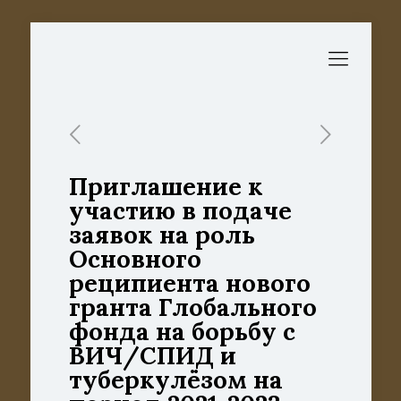
Приглашение к
участию в подаче
заявок на роль
Основного
реципиента нового
гранта Глобального
фонда на борьбу с
ВИЧ/СПИД и
туберкулёзом на