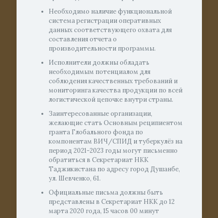
Необходимо наличие функциональной
система регистрации оперативных
данных соответствующего охвата для
составления отчета о
производительности программы.
Исполнители должны обладать
необходимым потенциалом для
соблюдения качественных требований и
мониторинга качества продукции по всей
логистической цепочке внутри страны.
Заинтересованные организации,
желающие стать Основным реципиентом
гранта Глобального фонда по
компонентам ВИЧ/СПИД и туберкулёз на
период 2021-2023 годы могут письменно
обратиться в Секретариат НКК
Таджикистана по адресу город Душанбе,
ул. Шевченко, 61.
Официальные письма должны быть
представлены в Секретариат НКК до 12
марта 2020 года, 15 часов 00 минут