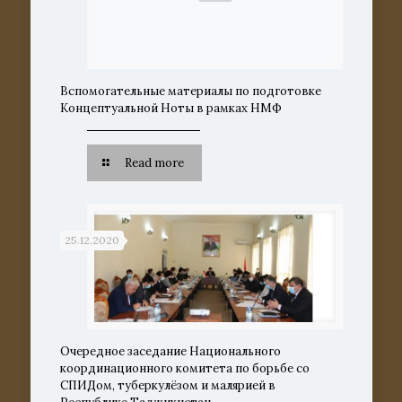
Вспомогательные материалы по подготовке
Концептуальной Ноты в рамках НМФ
Read more
25.12.2020
Очередное заседание Национального
координационного комитета по борьбе со
СПИДом, туберкулёзом и малярией в