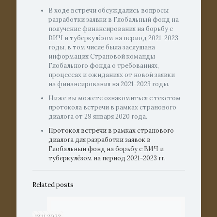
В ходе встречи обсуждались вопросы
разработки заявки в Глобальный фонд на
получение финансирования на борьбу с
ВИЧ и туберкулёзом на период 2021-2023
годы, в том числе была заслушана
информация Страновой команды
Глобального фонда о требованиях,
процессах и ожиданиях от новой заявки
на финансирования на 2021-2023 годы.
Ниже вы можете ознакомиться с текстом
протокола встречи в рамках странового
диалога от 29 января 2020 года.
Протокол встречи в рамках странового
диалога для разработки заявок в
Глобальный фонд на борьбу с ВИЧ и
туберкулёзом на период 2021-2023 гг.
Related posts
13.11.2022