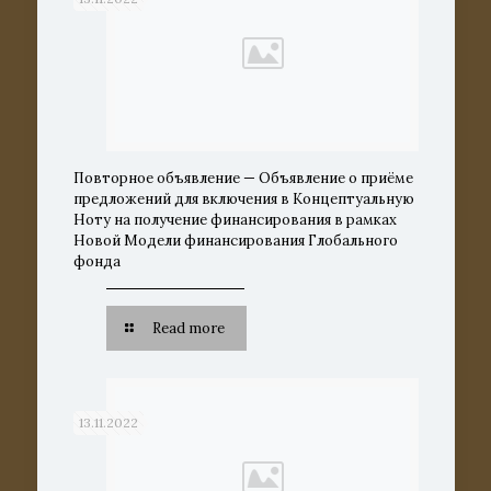
Повторное объявление — Объявление о приёме
предложений для включения в Концептуальную
Ноту на получение финансирования в рамках
Новой Модели финансирования Глобального
фонда
Read more
13.11.2022