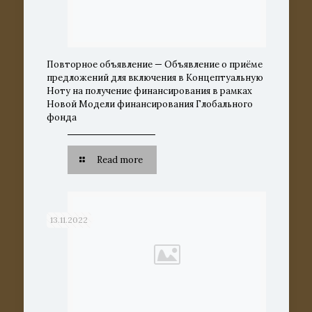
Повторное объявление — Объявление о приёме
предложений для включения в Концептуальную
Ноту на получение финансирования в рамках
Новой Модели финансирования Глобального
фонда
Read more
13.11.2022