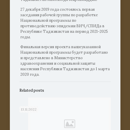
27 декабря 2019 года состоялось первая
заседания рабочей группы по разработке
Национальной программы по
противодействию эпидемии ВИЧ/СПИДа в
Республике Таджикистан на период 2021-2025
годы.
Финальная версия проекта вышеуказанной
Национальной программы будет разработано
и представлено в Министерство
здравоохранения и социальной защиты
населения Республики Таджикистан до 1 марта
2020 года.
Related posts
13.11.2022