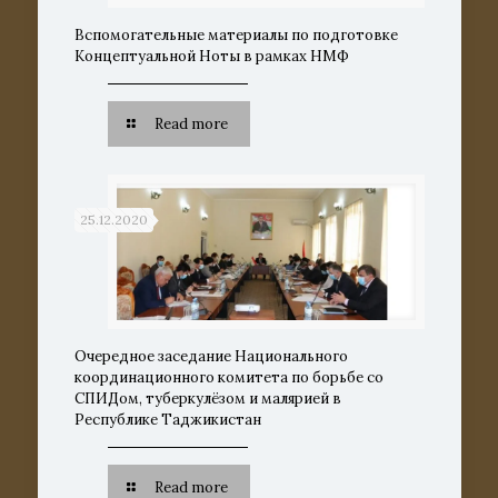
Вспомогательные материалы по подготовке
Концептуальной Ноты в рамках НМФ
Read more
25.12.2020
Очередное заседание Национального
координационного комитета по борьбе со
СПИДом, туберкулёзом и малярией в
Республике Таджикистан
Read more