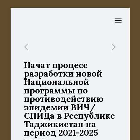
Начат процесс
разработки новой
Национальной
программы по
противодействию
эпидемии ВИЧ/
СПИДа в Республике
Таджикистан на
период 2021-2025