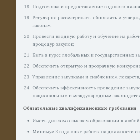
Подготовка и предоставление годового плана з
Регулярно рассматривать, обновлять и утвер
законам;
Провести вводную работу и обучение на рабо
процедур закупок;
Быть в курсе глобальных и государственных з
Обеспечить открытую и прозрачную конкуренц
Управление закупками и снабжением лекарств,
Обеспечить эффективность проведение закупок
национальным и международным законодател
Обязательные квалификационные требования
Иметь диплом о высшем образовании в любой
Минимум 3 года опыт работы на должности спе