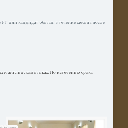
е РТ или кандидат обязан, в течение месяца после
ом и английском языках. По истечению срока