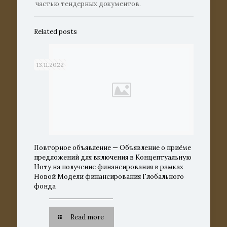
частью тендерных документов.
Related posts
13.11.2022
Повторное объявление — Объявление о приёме
предложений для включения в Концептуальную
Ноту на получение финансирования в рамках
Новой Модели финансирования Глобального
фонда
Read more