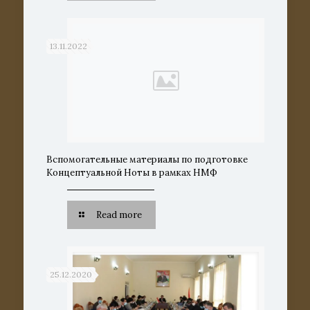
13.11.2022
Вспомогательные материалы по подготовке
Концептуальной Ноты в рамках НМФ
Read more
25.12.2020