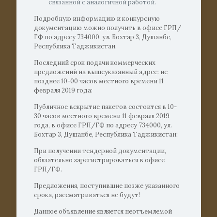
связанной с аналогичной работой.
Подробную информацию и конкурсную
документацию можно получить в офисе ГРП/
ГФ по адресу 734000, ул. Бохтар 3, Душанбе,
Республика Таджикистан.
Последний срок подачи коммерческих
предложений на вышеуказанный адрес: не
позднее 10-00 часов местного времени 11
февраля 2019 года:
Публичное вскрытие пакетов состоится в 10-
30 часов местного времени 11 февраля 2019
года, в офисе ГРП/ГФ по адресу 734000, ул.
Бохтар 3, Душанбе, Республика Таджикистан:
При получении тендерной документации,
обязательно зарегистрироваться в офисе
ГРП/ГФ.
Предложения, поступившие позже указанного
срока, рассматриваться не будут!
Данное объявление является неотъемлемой