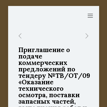
Приглашение о
подаче
коммерческих
предложений по
тендеру №ТВ/ОТ/09
«Оказание
технического
осмотра, поставки
запасных частей,