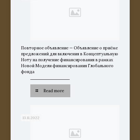
Повторное объявление — Объявление о приёме
предложений для включения в Концептуальную
Ноту на получение финансирования в рамках
Новой Модели финансирования Глобального
фонда
Read more
13.11.2022