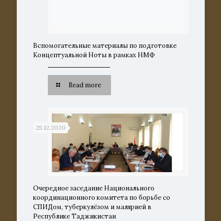
Вспомогательные материалы по подготовке
Концептуальной Ноты в рамках НМФ
Read more
25.12.2020
Очередное заседание Национального
координационного комитета по борьбе со
СПИДом, туберкулёзом и малярией в
Республике Таджикистан