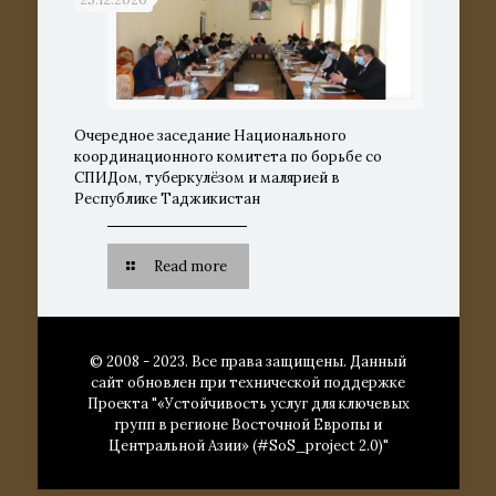
Очередное заседание Национального
координационного комитета по борьбе со
СПИДом, туберкулёзом и малярией в
Республике Таджикистан
Read more
© 2008 - 2023. Все права защищены. Данный
сайт обновлен при технической поддержке
Проекта "«Устойчивость услуг для ключевых
групп в регионе Восточной Европы и
Центральной Азии» (#SoS_project 2.0)"