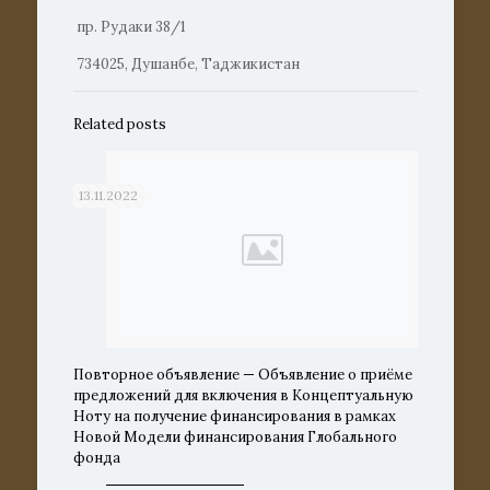
пр. Рудаки 38/1
734025, Душанбе, Таджикистан
Related posts
13.11.2022
Повторное объявление — Объявление о приёме
предложений для включения в Концептуальную
Ноту на получение финансирования в рамках
Новой Модели финансирования Глобального
фонда