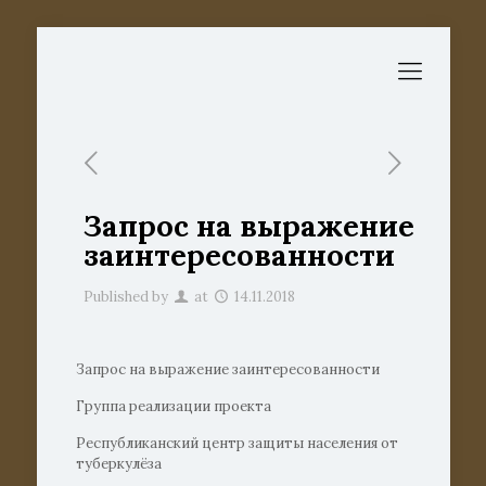
Запрос на выражение
заинтересованности
Published by
at
14.11.2018
Запрос на выражение заинтересованности
Группа реализации проекта
Республиканский центр защиты населения от
туберкулёза