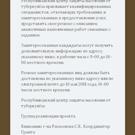
Республиканский центр защиты населения от
туберкулёза приглашает квалифицированных
специалистов, отвечающих требованиям и
заинтересованных в предоставлении услуг,
представить свое резюме с описанием
аналогичных выполненных работ связанные с
заданием.
Заинтересованные кандидаты могут получить
дополнительную информацию по адресу,
указанному ниже, в рабочие часы с 9-00 до 16-
00 местного времени.
Резюме заинтересованных лиц должны быть
доставлены по указанному ниже адресу или по
электронной почте до 10 мая 2018 года, 16-00
часов местного времени.
Республиканский центр защиты населения от
туберкулёза
Группа реализации проекта
Вниманию г-на Рахмонова С.Б., Координатор
Гранта