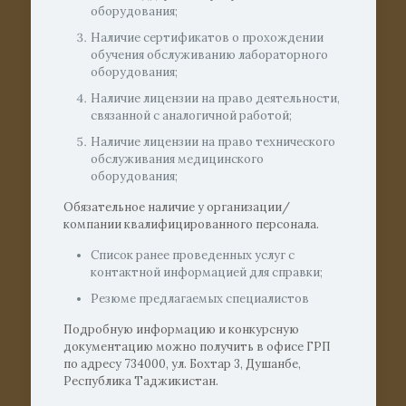
оборудования;
Наличие сертификатов о прохождении
обучения обслуживанию лабораторного
оборудования;
Наличие лицензии на право деятельности,
связанной с аналогичной работой;
Наличие лицензии на право технического
обслуживания медицинского
оборудования;
Обязательное наличие у организации/
компании квалифицированного персонала.
Список ранее проведенных услуг с
контактной информацией для справки;
Резюме предлагаемых специалистов
Подробную информацию и конкурсную
документацию можно получить в офисе ГРП
по адресу 734000, ул. Бохтар 3, Душанбе,
Республика Таджикистан.