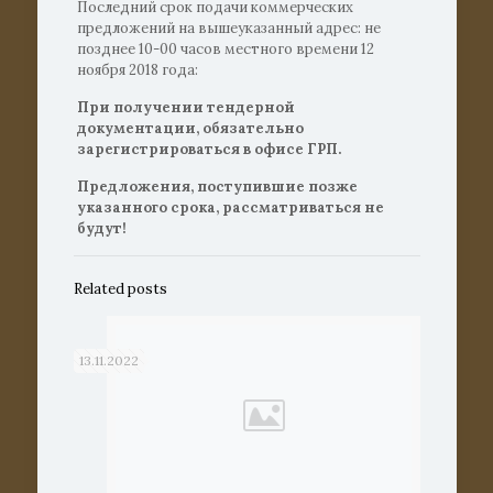
Последний срок подачи коммерческих
предложений на вышеуказанный адрес: не
позднее 10-00 часов местного времени 12
ноября 2018 года:
При получении тендерной
документации, обязательно
зарегистрироваться в офисе ГРП.
Предложения, поступившие позже
указанного срока, рассматриваться не
будут!
Related posts
13.11.2022