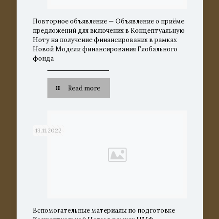
Повторное объявление — Объявление о приёме
предложений для включения в Концептуальную
Ноту на получение финансирования в рамках
Новой Модели финансирования Глобального
фонда
Read more
13.11.2022
Вспомогательные материалы по подготовке