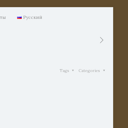
нты
Русский
Tags
Categories