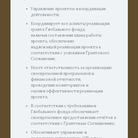
Управление проектом и координация
деятельности;
Координирует все аспекты реализации
гранта Глобального фонда,
включая составления плана работы
проекта, обеспечение
надлежащей реализации проекта в
соответствии с условиями Грантового
Соглашения;
Несет ответственность за организацию
своевременной программной и
финансовой отчетности,
проведения мониторингов и
оценки эффективности реализации
проекта;
В соответствии с требованиями
Глобального фонда обеспечивает
своевременное предоставления отчётов в
соответствии с Грантовым Соглашениям;
Обеспечивает управление и