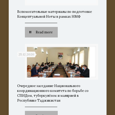
Вспомогательные материалы по подготовке
Концептуальной Ноты в рамках НМФ
Read more
25.12.2020
Очередное заседание Национального
координационного комитета по борьбе со
СПИДом, туберкулёзом и малярией в
Республике Таджикистан