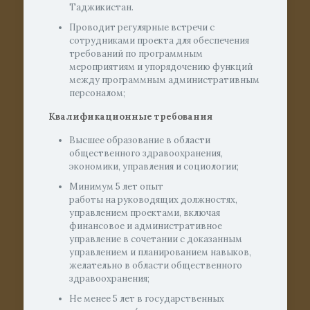
Таджикистан.
Проводит регулярные встречи с
сотрудниками проекта для обеспечения
требований по программным
мероприятиям и упорядочению функций
между программным административным
персоналом;
Квалификационные требования
Высшее образование в области
общественного здравоохранения,
экономики, управления и социологии;
Минимум 5 лет опыт
работы на руководящих должностях,
управлением проектами, включая
финансовое и административное
управление в сочетании с доказанным
управлением и планированием навыков,
желательно в области общественного
здравоохранения;
Не менее 5 лет в государственных