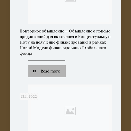
Повторное объявление — Объявление о приёме
предложений для включения в Концептуальную
Ноту на получение финансирования в рамках
Новой Модели финансирования Глобального
фонда
Read more
13.11.2022