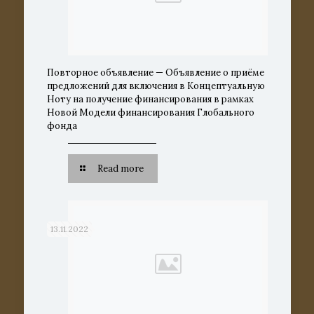
Повторное объявление — Объявление о приёме
предложений для включения в Концептуальную
Ноту на получение финансирования в рамках
Новой Модели финансирования Глобального
фонда
Read more
13.11.2022