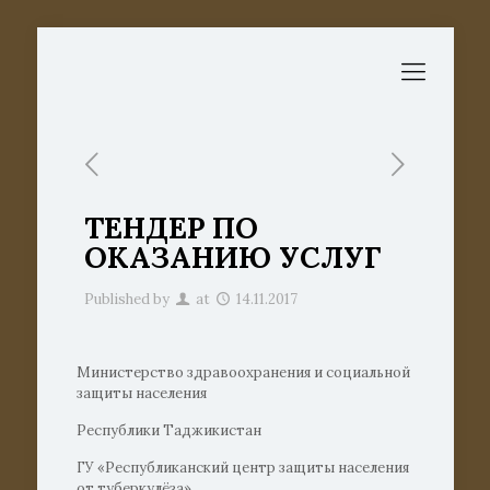
ТЕНДЕР ПО
ОКАЗАНИЮ УСЛУГ
Published by
at
14.11.2017
Министерство здравоохранения и социальной
защиты населения
Республики Таджикистан
ГУ «Республиканский центр защиты населения
от туберкулёза»