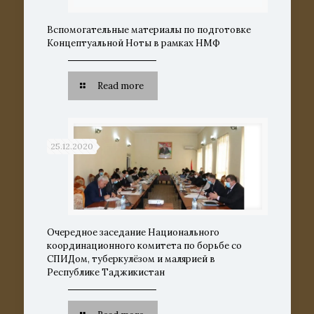
Вспомогательные материалы по подготовке
Концептуальной Ноты в рамках НМФ
Read more
25.12.2020
Очередное заседание Национального
координационного комитета по борьбе со
СПИДом, туберкулёзом и малярией в
Республике Таджикистан