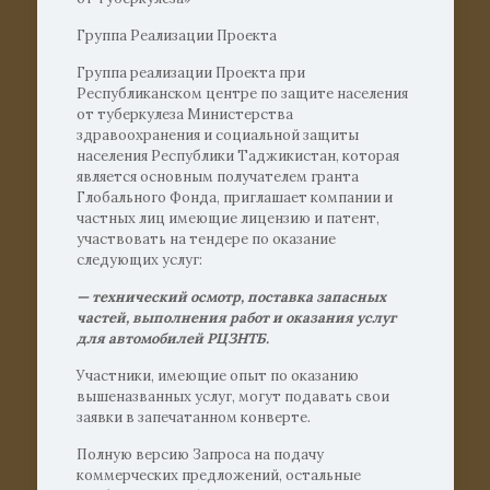
Группа Реализации Проекта
Группа реализации Проекта при
Республиканском центре по защите населения
от туберкулеза Министерства
здравоохранения и социальной защиты
населения Республики Таджикистан, которая
является основным получателем гранта
Глобального Фонда, приглашает компании и
частных лиц имеющие лицензию и патент,
участвовать на тендере по оказание
следующих услуг:
— технический осмотр, поставка запасных
частей, выполнения работ и оказания услуг
для автомобилей РЦЗНТБ.
Участники, имеющие опыт по оказанию
вышеназванных услуг, могут подавать свои
заявки в запечатанном конверте.
Полную версию Запроса на подачу
коммерческих предложений, остальные