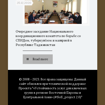
25.12.2020
Очередное заседание Национального
координационного комитета по борьбе со
СПИДом, туберкулёзом и малярией в
Республике Таджикистан
Read more
© 2008 - 2023. Все права защищены. Данный
сайт обновлен при технической поддержке
Проекта "«Устойчивость услуг для ключевых
групп в регионе Восточной Европы и
Центральной Азии» (#SoS_project 2.0)"