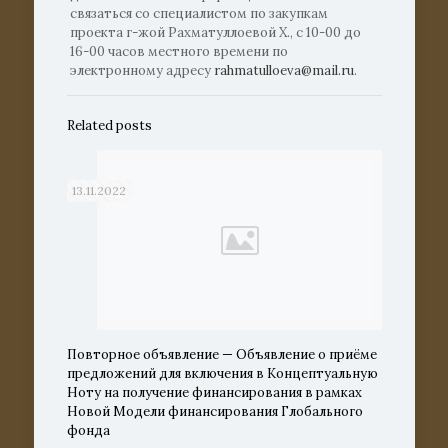
связаться со специалистом по закупкам
проекта г-жой Рахматуллоевой Х., с 10-00 до
16-00 часов местного времени по
электронному адресу
rahmatulloeva@mail.ru
.
Related posts
13.11.2022
Повторное объявление — Объявление о приёме
предложений для включения в Концептуальную
Ноту на получение финансирования в рамках
Новой Модели финансирования Глобального
фонда