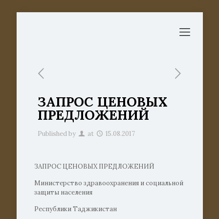
ЗАПРОС ЦЕНОВЫХ
ПРЕДЛОЖЕНИЙ
Published by
at
15.08.2017
ЗАПРОС ЦЕНОВЫХ ПРЕДЛОЖЕНИЙ
Министерство здравоохранения и социальной
защиты населения
Республики Таджикистан