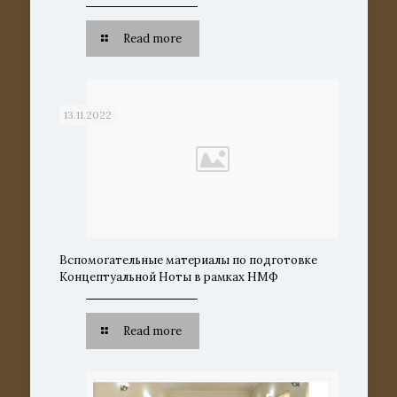
Read more
13.11.2022
Вспомогательные материалы по подготовке
Концептуальной Ноты в рамках НМФ
Read more