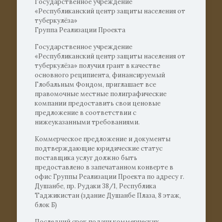
Государственное учреждение
«Республиканский центр защиты населения от
туберкулёза»
Группа Реализации Проекта
Государственное учреждение
«Республиканский центр защиты населения от
туберкулёза» получил грант в качестве
основного реципиента, финансируемый
Глобальным Фондом, приглашает все
правомочные местные полиграфические
компании предоставить свои ценовые
предложение в соответствии с
нижеуказанными требованиями.
Коммерческое предложение и документы
подтверждающие юридические статус
поставщика услуг должно быть
предоставлено в запечатанном конверте в
офис Группы Реализации Проекта по адресу г.
Душанбе, пр. Рудаки 38/1, Республика
Таджикистан (здание Душанбе Плаза, 8 этаж,
блок Б)
Последний срок подачи коммерческих