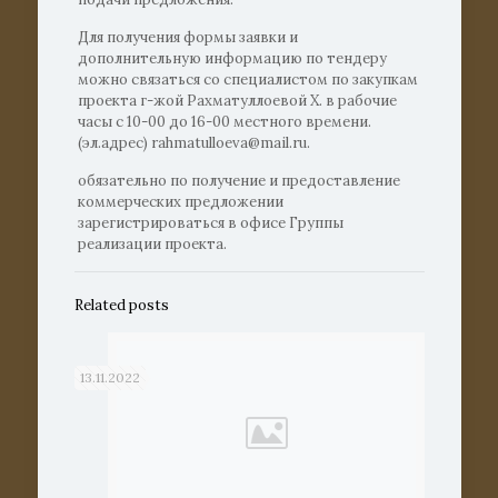
Для получения формы заявки и
дополнительную информацию по тендеру
можно связаться со специалистом по закупкам
проекта г-жой Рахматуллоевой Х. в рабочие
часы с 10-00 до 16-00 местного времени.
(эл.адрес) rahmatulloeva@mail.ru.
обязательно по получение и предоставление
коммерческих предложении
зарегистрироваться в офисе Группы
реализации проекта.
Related posts
13.11.2022