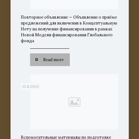
Повторное объявление — Объявление о приёме
предложений для включения в Концептуальную
Ноту на получение финансирования в рамках
Новой Модели финансирования Глобального
фонда
Read more
13.11.2022
Вспомогательные материалы по подготовке