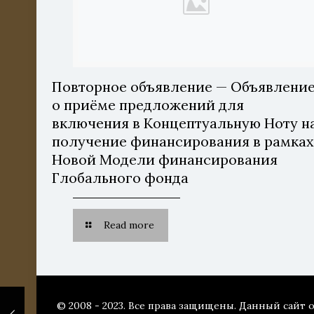
Повторное объявление — Объявлени
о приёме предложений для
включения в Концептуальную Ноту н
получение финансирования в рамка
Новой Модели финансирования
Глобального фонда
Read more
© 2008 - 2023. Все права защищены. Данный сайт