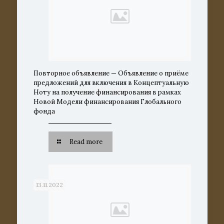
Повторное объявление — Объявление о приёме
предложений для включения в Концептуальную
Ноту на получение финансирования в рамках
Новой Модели финансирования Глобального
фонда
Read more
13.11.2022