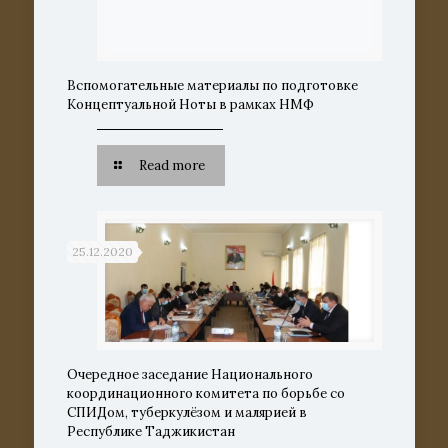
Вспомогательные материалы по подготовке
Концептуальной Ноты в рамках НМФ
Read more
25.12.2020
Очередное заседание Национального
координационного комитета по борьбе со
СПИДом, туберкулёзом и малярией в
Республике Таджикистан