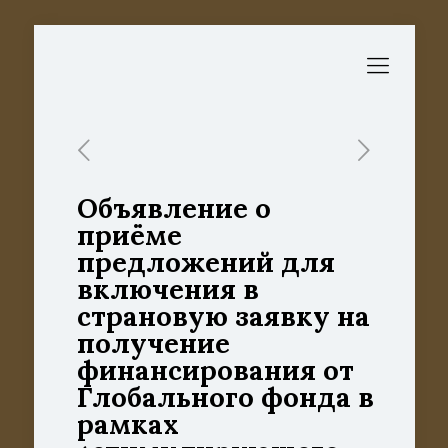
Объявление о
приёме
предложений для
включения в
страновую заявку на
получение
финансирования от
Глобального фонда в
рамках