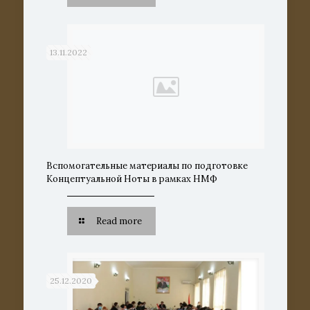
13.11.2022
Вспомогательные материалы по подготовке
Концептуальной Ноты в рамках НМФ
Read more
25.12.2020