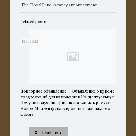
The Global Fund vacancy announcement
Related posts
13.11.2022
Повторное объявление — Объявление о приёме
предложений для включения в Концептуальную
Ноту на получение финансирования в рамках
Новой Модели финансирования Глобального
фонда
Read more