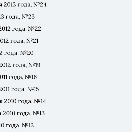
я 2013 года, №24
13 года, №23
2012 года, №22
012 года, №21
2 года, №20
2012 года, №19
011 года, №16
011 года, №15
я 2010 года, №14
 2010 года, №13
10 года, №12