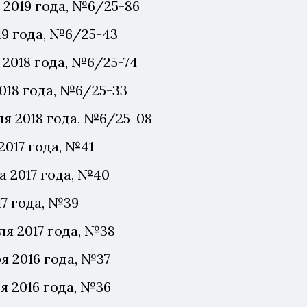
 2019 года, №6/25-86
19 года, №6/25-43
 2018 года, №6/25-74
018 года, №6/25-33
я 2018 года, №6/25-08
2017 года, №41
а 2017 года, №40
17 года, №39
я 2017 года, №38
я 2016 года, №37
я 2016 года, №36