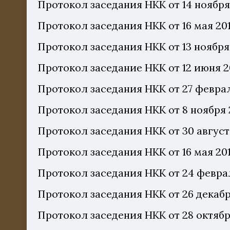
Протокол заседания НКК от 14 ноября
Протокол заседания НКК от 16 мая 20
Протокол заседания НКК от 13 ноября
Протокол заседание НКК от 12 июня 2
Протокол заседания НКК от 27 феврал
Протокол заседания НКК от 8 ноября 
Протокол заседания НКК от 30 август
Протокол заседания НКК от 16 мая 20
Протокол заседания НКК от 24 феврал
Протокол заседания НКК от 26 декабр
Протокол заседения НКК от 28 октябр