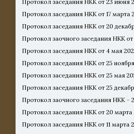
Протокол заседания НКК от 23 июня 2
Протокол заседания НКК от 17 марта 
Протокол заседания НКК от 20 декабр
Протокол заочного заседания НКК от 
Протокол заседания НКК от 4 мая 20
Протокол заседания НКК от 25 ноября
Протокол заседания НКК от 25 мая 20
Протокол заседания НКК от 25 декабр
Протокол заочного заседания НКК – 2
Протокол заседания НКК от 20 марта 
Протокол заседания НКК от 11 марта 