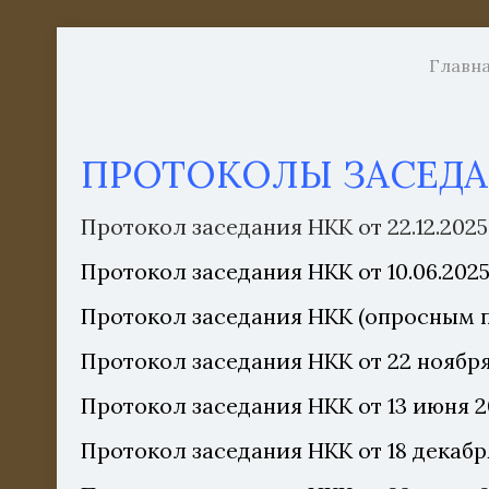
Главн
ПРОТОКОЛЫ ЗАСЕД
Протокол заседания НКК от 22.12.202
Протокол заседания НКК от 10.06.202
Протокол заседания НКК (опросным п
Протокол заседания НКК от 22 ноября
Протокол заседания НКК от 13 июня 
Протокол заседания НКК от 18 декабр