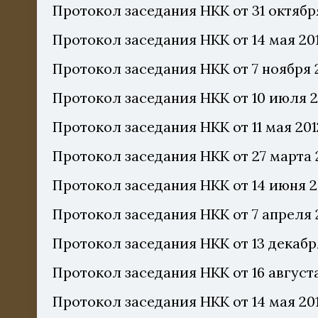
Протокол заседания НКК от 31 октябр
Протокол заседания НКК от 14 мая 20
Протокол заседания НКК от 7 ноября 
Протокол заседания НКК от 10 июля 2
Протокол заседания НКК от 11 мая 201
Протокол заседания НКК от 27 марта 
Протокол заседания НКК от 14 июня 2
Протокол заседания НКК от 7 апреля 2
Протокол заседания НКК от 13 декабр
Протокол заседания НКК от 16 августа
Протокол заседания НКК от 14 мая 20