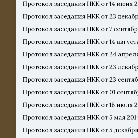
Протокол заседания НКК от 14 июня 2
Протокол заседания НКК от 23 декабр
Протокол заседания НКК от 7 сентябр
Протокол заседания НКК от 14 августа
Протокол заседания НКК от 24 апреля
Протокол заседания НКК от 23 декабр
Протокол заседания НКК от 23 сентяб
Протокол заседания НКК от 01 сентяб
Протокол заседания НКК от 18 июля 2
Протокол заседания НКК от 5 мая 201
Протокол заседания НКК от 5 декабря