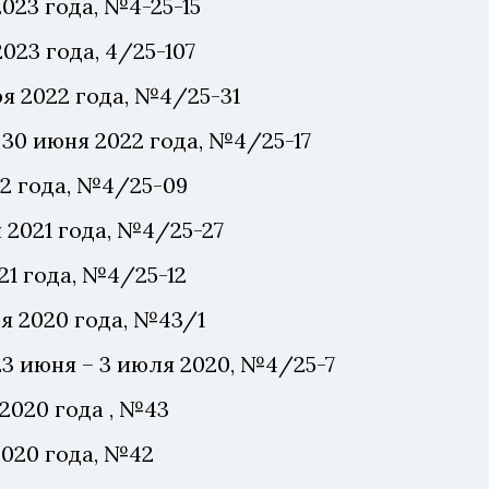
023 года, №4-25-15
2023 года,
4/25-107
я 2022 года, №4/25-31
30 июня 2022 года, №4/25-17
22 года, №4/25-09
 2
021 года, №4/25-27
21 года, №4/25-12
я 2020 года, №43/1
3 июня – 3 июля 2020, №4/25-7
2020 года , №43
2020 года, №42