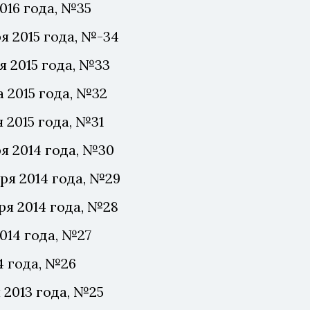
016 года, №35
я 2015 года, №-34
я 2015 года, №33
 2015 года, №32
 2015 года, №31
я 2014 года, №30
ря 2014 года, №29
ря 2014 года, №28
014 года, №27
4 года, №26
 2013 года, №25