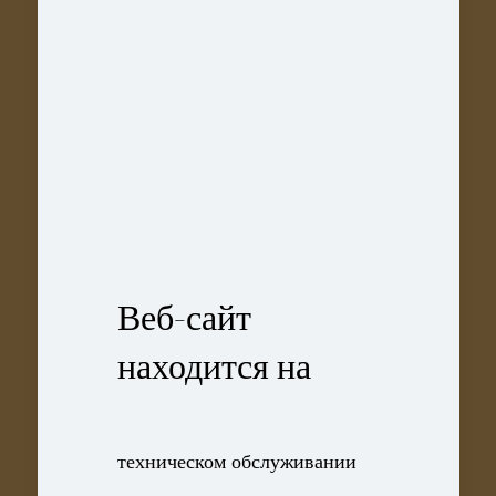
Веб-сайт
находится на
техническом обслуживании