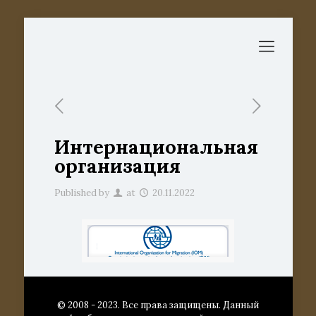
Интернациональная
организация
Published by
at
20.11.2022
© 2008 - 2023. Все права защищены. Данный