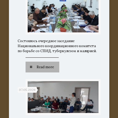
Состоялось очередное заседание
Национального координационного комитета
по борьбе со СПИД, туберкулезом и малярией.
Read more
07.05.2026