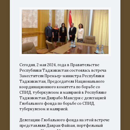
Сегодня, 2 мая 2024, года в Правительстве
Республики Таджикистан состоялась встреча
Заместителя Премьер-министра Республики
Таджикистан, Председателя Национального
координационного комитета по борьбе со
СПИД, туберкулезом и малярией в Республике
Таджикистан Дилрабо Мансури с делегацией
Глобального фонда по борьбе со СПИД,
туберкулезом и малярией.
Делегацию Глобального фонда на этой встрече
представляли Давран Файзан, портфельный