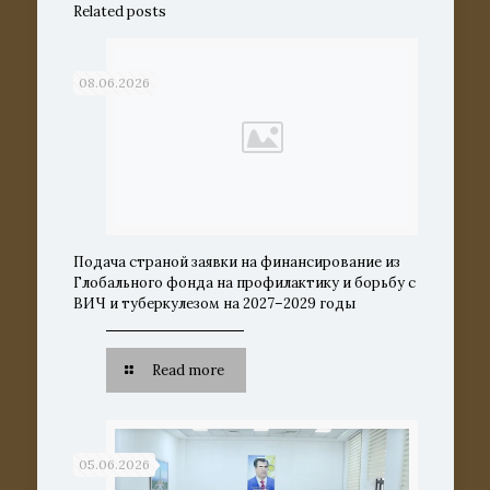
Related posts
08.06.2026
Подача страной заявки на финансирование из
Глобального фонда на профилактику и борьбу с
ВИЧ и туберкулезом на 2027–2029 годы
Read more
05.06.2026