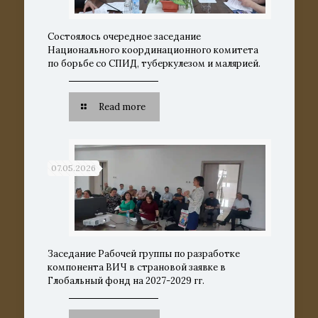
Состоялось очередное заседание
Национального координационного комитета
по борьбе со СПИД, туберкулезом и малярией.
Read more
07.05.2026
Заседание Рабочей группы по разработке
компонента ВИЧ в страновой заявке в
Глобальный фонд на 2027-2029 гг.