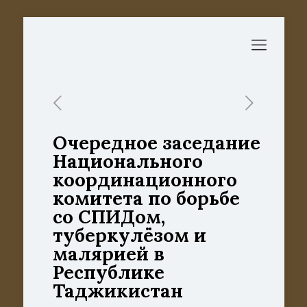
Oчередное заседание
Национального
координационного
комитета по борьбе
со СПИДом,
туберкулёзом и
малярией в
Республике
Таджикистан