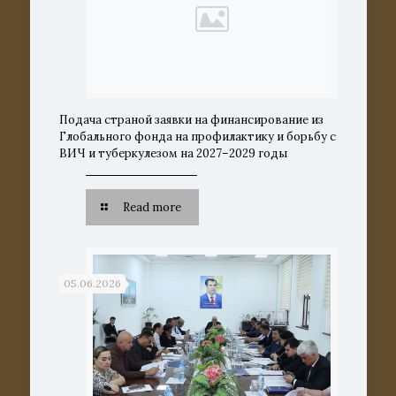
Подача страной заявки на финансирование из
Глобального фонда на профилактику и борьбу с
ВИЧ и туберкулезом на 2027–2029 годы
Read more
05.06.2026