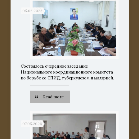
05.06.2026
Состоялось очередное заседание
Национального координационного комитета
по борьбе со СПИД, туберкулезом и малярией.
Read more
07.05.2026