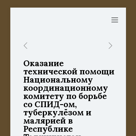
Оказание
технической помощи
Национальному
координационному
комитету по борьбе
со СПИД-ом,
туберкулёзом и
малярией в
Республике