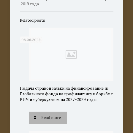
2019 года.
Related posts
08.06.2026
Подача страной заявки на финансирование из
Глобального фонда на профилактику и борьбу с
ВИЧ и туберкулезом на 2027–2029 годы
Read more