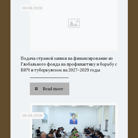
08.06.2026
Подача страной заявки на финансирование из
Глобального фонда на профилактику и борьбу с
ВИЧ и туберкулезом на 2027–2029 годы
Read more
05.06.2026