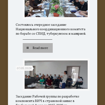
Состоялось очередное заседание
Национального координационного комитета
по борьбе со СПИД, туберкулезом и малярией.
Read more
07.05.2026
Заседание Рабочей группы по разработке
компонента ВИЧ в страновой заявке в