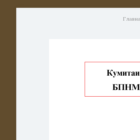
Главн